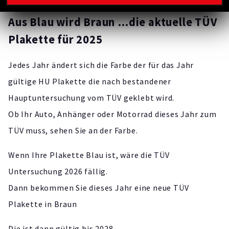
Aus Blau wird Braun …die aktuelle TÜV
Plakette für 2025
Jedes Jahr ändert sich die Farbe der für das Jahr
gültige HU Plakette die nach bestandener
Hauptuntersuchung vom TÜV geklebt wird.
Ob Ihr Auto, Anhänger oder Motorrad dieses Jahr zum
TÜV muss, sehen Sie an der Farbe.
Wenn Ihre Plakette Blau ist, wäre die TÜV
Untersuchung 2026 fällig.
Dann bekommen Sie dieses Jahr eine neue TÜV
Plakette in Braun
Die ist dann gültig bis 2028