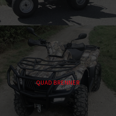
QUAD BRENNER