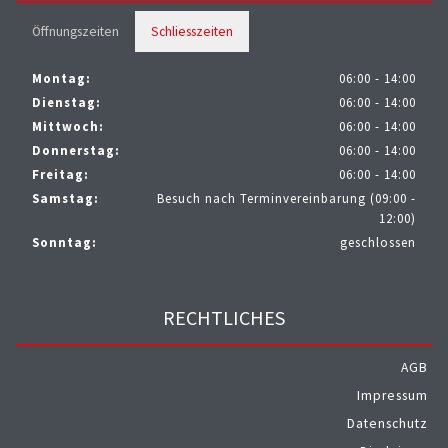
Öffnungszeiten
Schliesszeiten
Montag:
06:00 - 14:00
Dienstag:
06:00 - 14:00
Mittwoch:
06:00 - 14:00
Donnerstag:
06:00 - 14:00
Freitag:
06:00 - 14:00
Samstag:
Besuch nach Terminvereinbarung (09:00 -
12:00)
Sonntag:
geschlossen
RECHTLICHES
AGB
Impressum
Datenschutz