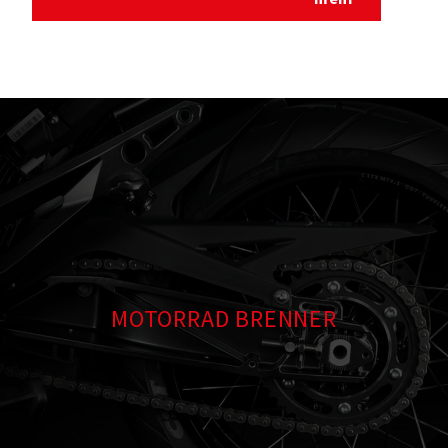
MOTORRAD BRENNER