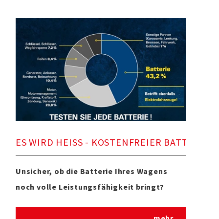
ES WIRD HEISS - KOSTENFREIER BATTERIE 
Unsicher, ob die Batterie Ihres Wagens
noch volle Leistungsfähigkeit bringt?
mehr