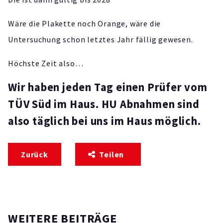
Wäre die Plakette noch Orange, wäre die
Untersuchung schon letztes Jahr fällig gewesen.
Höchste Zeit also…
Wir haben jeden Tag einen Prüfer vom
TÜV Süd im Haus. HU Abnahmen sind
also täglich bei uns im Haus möglich.
Zurück
Teilen
WEITERE BEITRÄGE