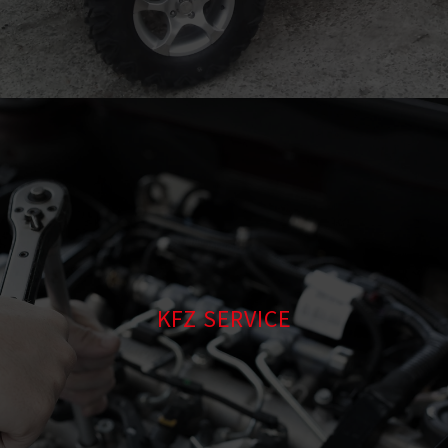
KFZ SERVICE