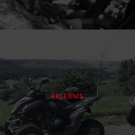
ERLEBNIS