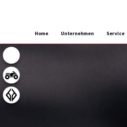
Home
Unternehmen
Service