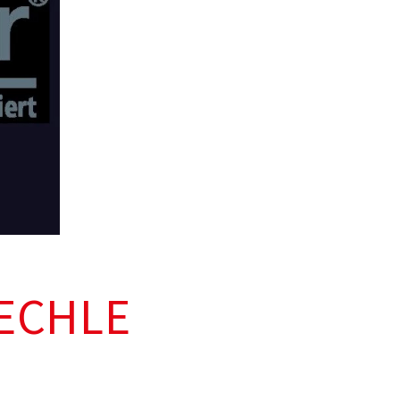
LECHLE