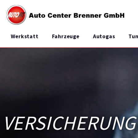
Werkstatt
Fahrzeuge
Autogas
Tun
VERSICHERUNG