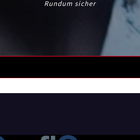
Rundum sicher