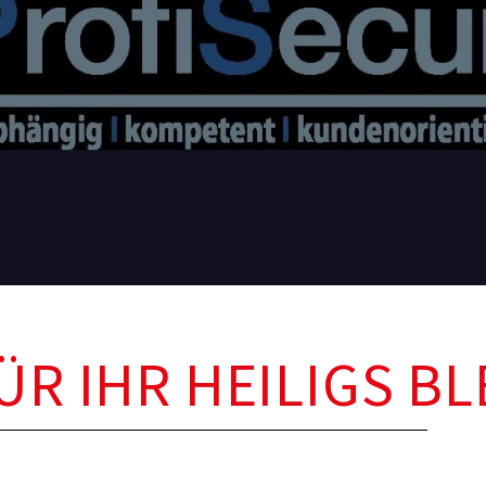
R IHR HEILIGS B