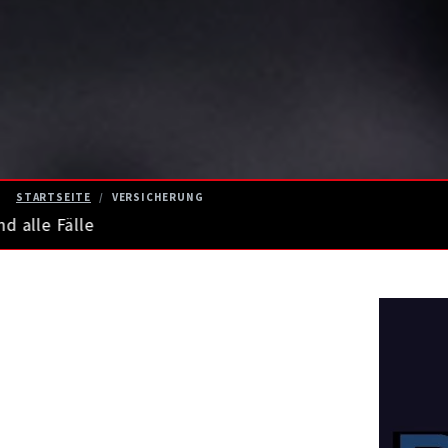
STARTSEITE
VERSICHERUNG
n und alle Fälle