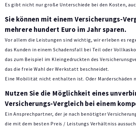
Es gibt nicht nur große Unterschiede bei den Kosten, auc
Sie können mit einem Versicherungs-Verg
mehrere hundert Euro im Jahr sparen.
Vor allem die Leistungen sind wichtig, wir erleben es re
das Kunden in einem Schadensfall bei Teil oder Vollkasko
das zum Beispiel im Kleingedruckten des Versicherunsgv
das die freie Wahl der Werkstatt beschneidet.
Eine Mobilität nicht enthalten ist. Oder Marderschäden n
Nutzen Sie die Möglichkeit eines unverb
Versicherungs-Vergleich bei einem komp
Ein Ansprechpartner, der je nach benötigter Versicherun
die mit dem besten Preis / Leistungs Verhältniss aussuch