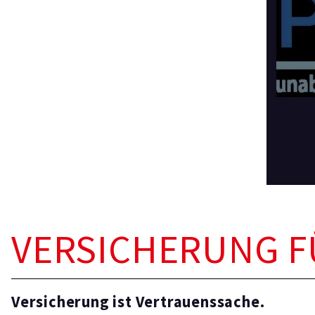
VERSICHERUNG FÜ
Versicherung ist Vertrauenssache.