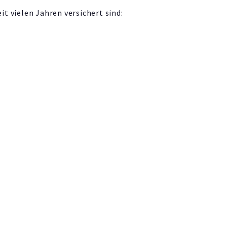
t vielen Jahren versichert sind: