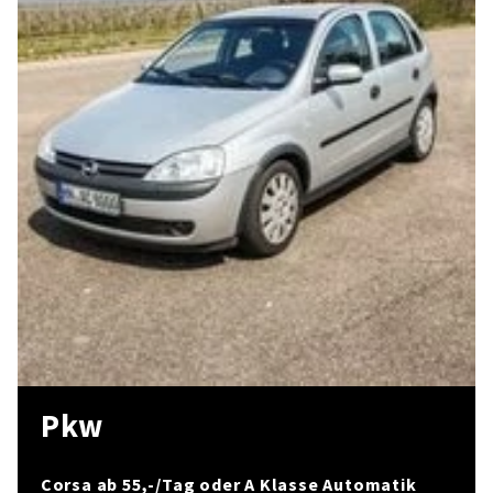
Pkw
Corsa ab 55,-/Tag oder A Klasse Automatik