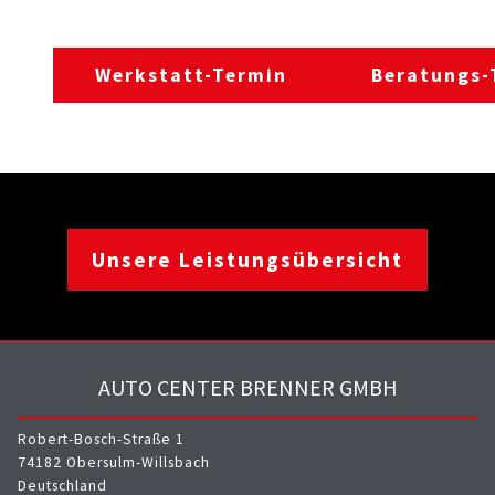
Werkstatt-Termin
Beratungs-
Unsere Leistungsübersicht
AUTO CENTER BRENNER GMBH
Robert-Bosch-Straße 1
74182 Obersulm-Willsbach
Deutschland