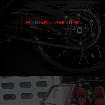
MOTORRAD BRENNER