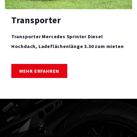
Transporter
Transporter Mercedes Sprinter Diesel
Hochdach, Ladeflächenlänge 3.30 zum mieten
MEHR ERFAHREN