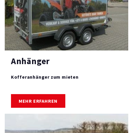
Anhänger
Kofferanhänger zum mieten
MEHR ERFAHREN