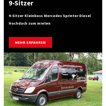
9-Sitzer
9-Sitzer Kleinbuss Mercedes Sprinter Diesel
Hochdach zum mieten
MEHR ERFAHREN