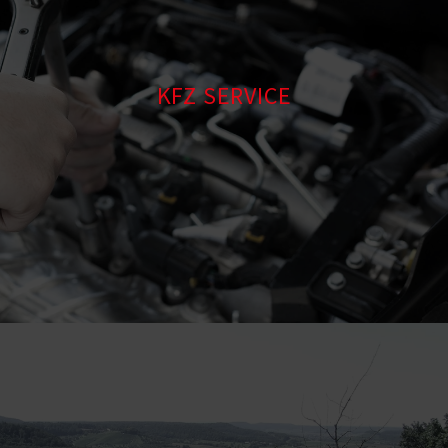
KFZ SERVICE