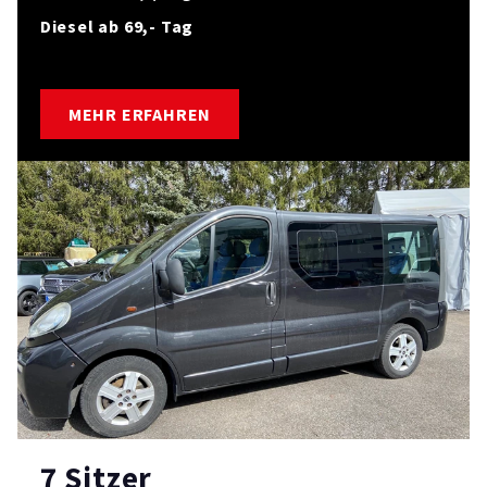
Diesel ab 69,- Tag
MEHR ERFAHREN
7 Sitzer