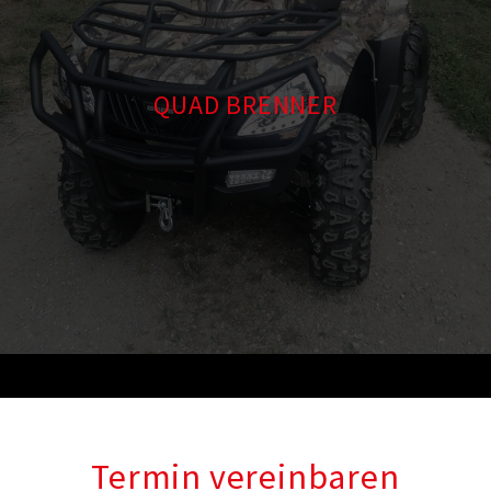
QUAD BRENNER
Termin vereinbaren