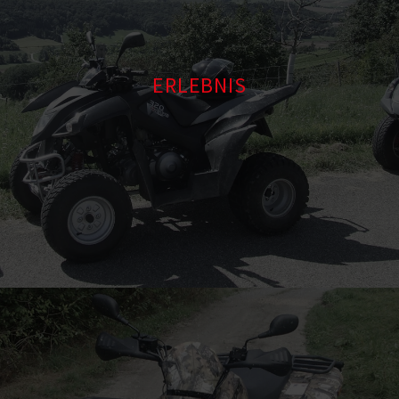
ERLEBNIS