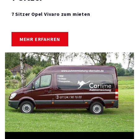
7 Sitzer Opel Vivaro zum mieten
MEHR ERFAHREN